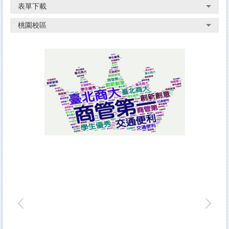
表單下載
桃園校區