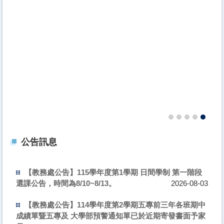
公告訊息
【教務處公告】115學年度第1學期 日間學制 第一階段
選課公告，時間為8/10~8/13。
2026-08-03
【教務處公告】114學年度第2學期五專前三年各班期中
成績單暨五專及 大學部預警通知單已於近期寄發書面予家