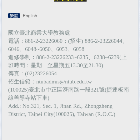
繁體
English
國立臺北商業大學教務處
電話：886-2-23226060；(招生) 886-2-23226044、
6046、6048~6050、6053、6058
進修學制：886-2-23226233~6235、6238~6239(上
班時間：星期一至星期五13:30至21:30)
傳真：(02)23226054
招生信箱：
ntubadmis@ntub.edu.tw
(100025)臺北市中正區濟南路一段321號(捷運板南
線善導寺站下車)
Add.: No.321, Sec. 1, Jinan Rd., Zhongzheng
District, Taipei City(100025), Taiwan (R.O.C.)