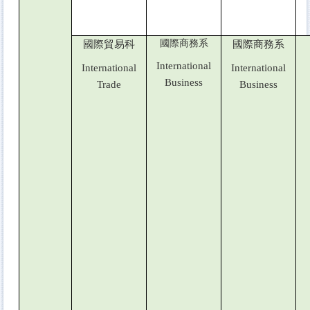
國際商務系
國際貿易科
國際商務系
International
International
International
Business
Trade
Business