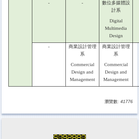
-
-
數位多媒體設
計系
Digital
Multimedia
Design
-
商業設計管理
商業設計管理
系
系
Commercial
Commercial
Design and
Design and
Management
Management
瀏覽數:
41776