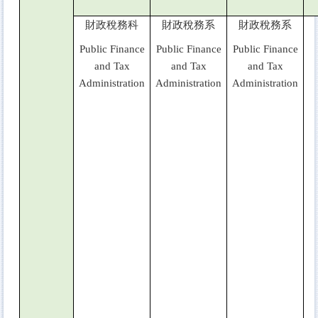
財政稅務科
財政稅務系
財政稅務系
Public Finance
Public Finance
Public Finance
and Tax
and Tax
and Tax
Administration
Administration
Administration