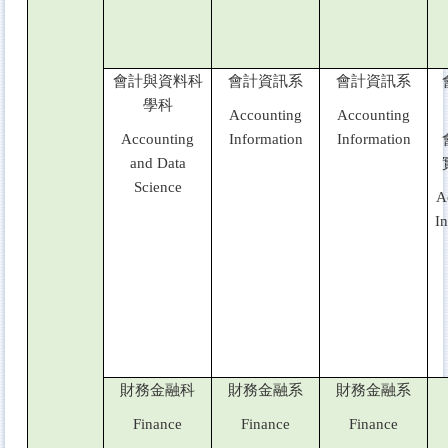
會計與資料科
會計資訊系
會計資訊系
學科
Accounting
Accounting
Accounting
Information
Information
and Data
Science
A
I
財務金融科
財務金融系
財務金融系
Finance
Finance
Finance