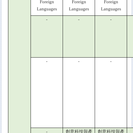
Foreign
Foreign
Foreign
Languages
Languages
Languages
-
-
-
-
-
-
-
創意科技與產
創意科技與產