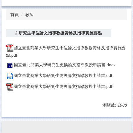
ttt
跳
到
首頁
教師
主
要
內
2.研究生學位論文指導教授資格及指導實施要點
容
區
國立臺北商業大學研究生學位論文指導教授資格及指導實施要
點.pdf
國立臺北商業大學研究生更換論文指導教授申請書.docx
國立臺北商業大學研究生更換論文指導教授申請書.odt
國立臺北商業大學研究生更換論文指導教授申請書.pdf
瀏覽數:
1988