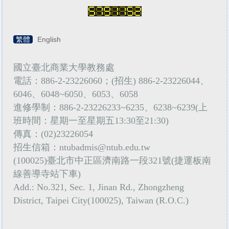
繁體
English
國立臺北商業大學教務處
電話：886-2-23226060；(招生) 886-2-23226044、
6046、6048~6050、6053、6058
進修學制：886-2-23226233~6235、6238~6239(上
班時間：星期一至星期五13:30至21:30)
傳真：(02)23226054
招生信箱：
ntubadmis@ntub.edu.tw
(100025)臺北市中正區濟南路一段321號(捷運板南
線善導寺站下車)
Add.: No.321, Sec. 1, Jinan Rd., Zhongzheng
District, Taipei City(100025), Taiwan (R.O.C.)